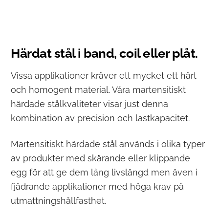
Härdat stål i band, coil eller plåt.
Vissa applikationer kräver ett mycket ett hårt
och homogent material. Våra martensitiskt
härdade stålkvaliteter visar just denna
kombination av precision och lastkapacitet.
Martensitiskt härdade stål används i olika typer
av produkter med skärande eller klippande
egg för att ge dem lång livslängd men även i
fjädrande applikationer med höga krav på
utmattningshållfasthet.