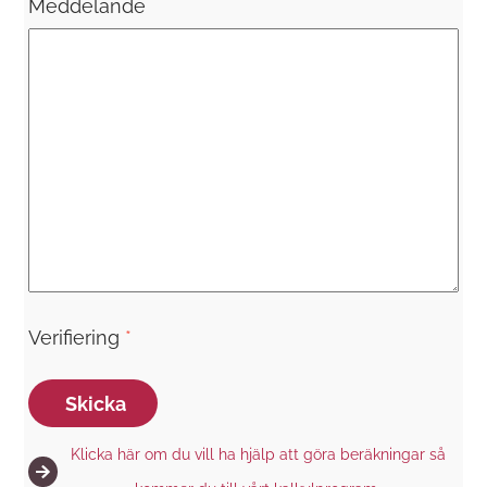
Meddelande
Verifiering
*
Skicka
Klicka här om du vill ha hjälp att göra beräkningar så