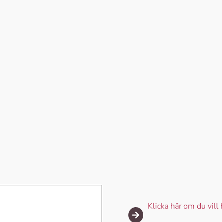
Klicka här om du vill