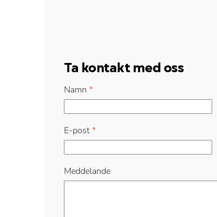
Ta kontakt med oss
Namn
*
E-post
*
Meddelande