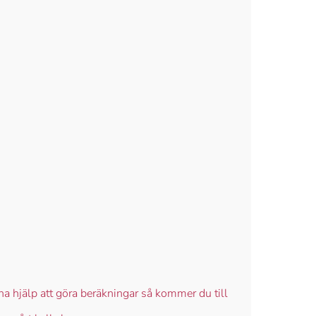
 ha hjälp att göra beräkningar så kommer du till