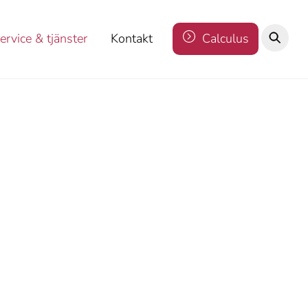
ervice & tjänster
Kontakt
Calculus